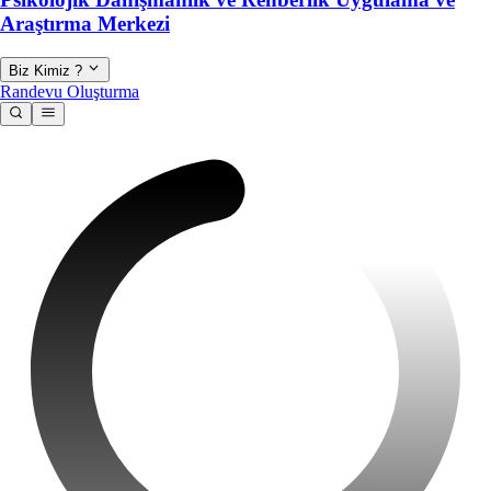
Araştırma Merkezi
Biz Kimiz ?
Randevu Oluşturma