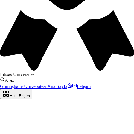
İhtisas Üniversitesi
Ara...
Gümüşhane Üniversitesi Ana Sayfa
İletişim
Hızlı Erişim