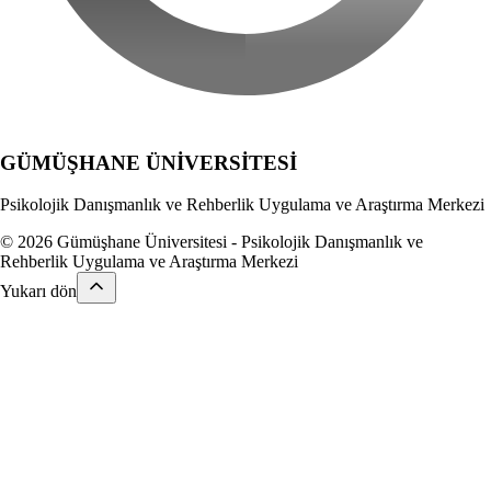
GÜMÜŞHANE
ÜNİVERSİTESİ
Psikolojik Danışmanlık ve Rehberlik Uygulama ve Araştırma Merkezi
© 2026 Gümüşhane Üniversitesi - Psikolojik Danışmanlık ve
Rehberlik Uygulama ve Araştırma Merkezi
Yukarı dön